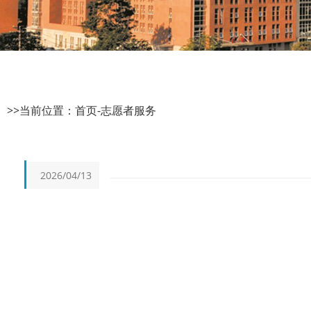
>>当前位置：
首页
-
志愿者服务
2026/04/13