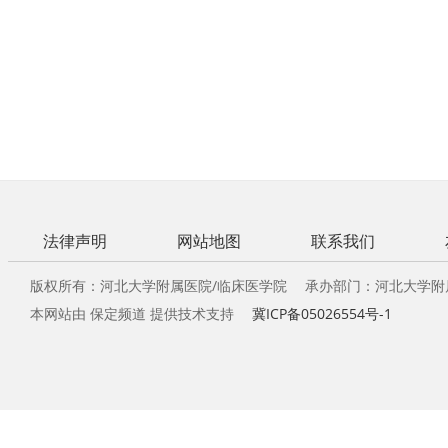
法律声明
网站地图
联系我们
版权所有：河北大学附属医院/临床医学院 承办部门：河北大学附
本网站由 保定频道 提供技术支持
冀ICP备05026554号-1