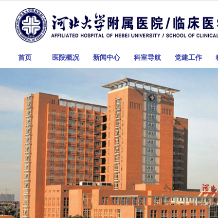
首页
医院概况
新闻中心
科室导航
党建工作