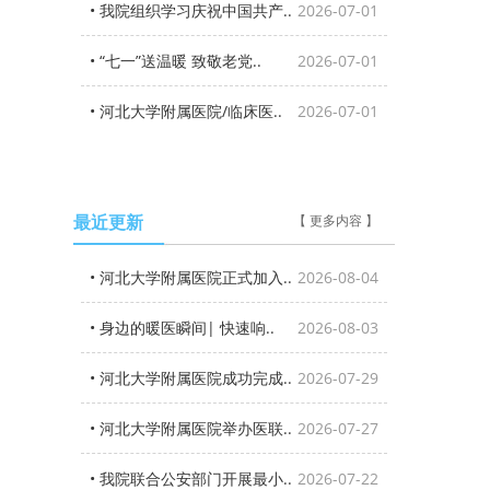
• 我院组织学习庆祝中国共产..
2026-07-01
• “七一”送温暖 致敬老党..
2026-07-01
• 河北大学附属医院/临床医..
2026-07-01
最近更新
【 更多内容 】
• 河北大学附属医院正式加入..
2026-08-04
• 身边的暖医瞬间| 快速响..
2026-08-03
• 河北大学附属医院成功完成..
2026-07-29
• 河北大学附属医院举办医联..
2026-07-27
• 我院联合公安部门开展最小..
2026-07-22