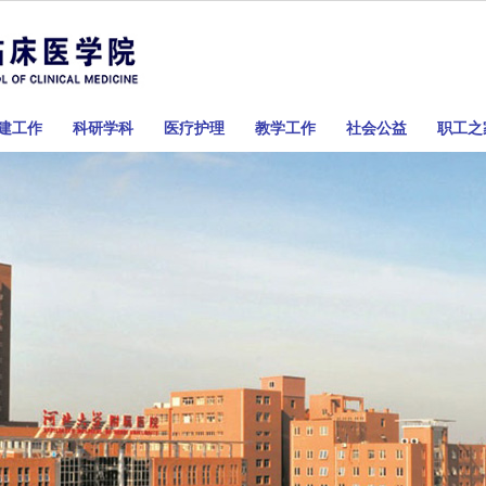
建工作
科研学科
医疗护理
教学工作
社会公益
职工之