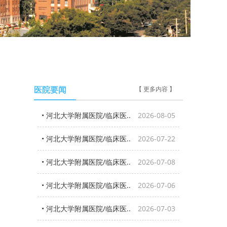
医院要闻
【 更多内容 】
• 河北大学附属医院/临床医..
2026-08-05
• 河北大学附属医院/临床医..
2026-07-22
• 河北大学附属医院/临床医..
2026-07-08
• 河北大学附属医院/临床医..
2026-07-06
• 河北大学附属医院/临床医..
2026-07-03