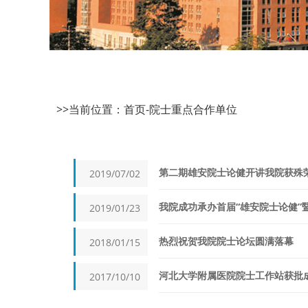
>>当前位置：
首页
-
院士重点合作单位
第二期雄安院士论健开讲我院获殊
2019/07/02
我院成功承办首届“雄安院士论健”
2019/01/23
热烈祝贺我院院士论坛圆满落幕
2018/01/15
河北大学附属医院院士工作站获批
2017/10/10