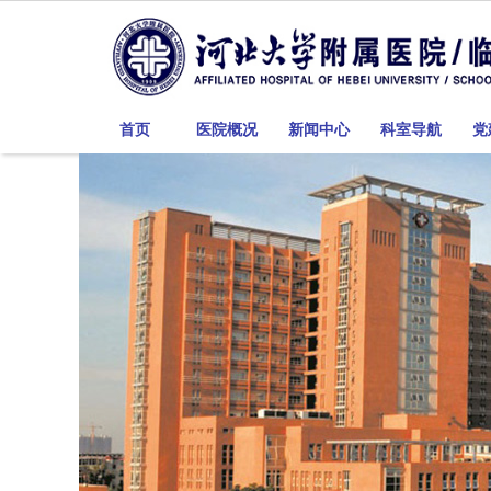
首页
医院概况
新闻中心
科室导航
党