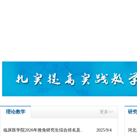
理论教学
研
更多>>
临床医学院2026年推免研究生综合排名及..
2025/9/4
河北