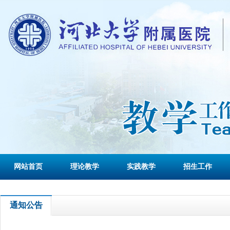
网站首页
理论教学
实践教学
招生工作
通知公告