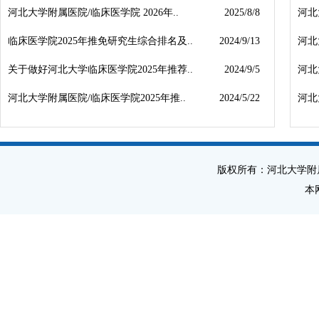
河北大学附属医院/临床医学院 2026年..
2025/8/8
河北
临床医学院2025年推免研究生综合排名及..
2024/9/13
河北
关于做好河北大学临床医学院2025年推荐..
2024/9/5
河北
河北大学附属医院/临床医学院2025年推..
2024/5/22
河北
版权所有：河北大学附
本