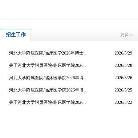
招生工作
更多>>
河北大学附属医院/临床医学2026年博士..
2026/5/29
关于河北大学附属医院/临床医学院2026..
2026/5/28
河北大学附属医院/临床医学院2026年博..
2026/5/26
河北大学附属医院/临床医学院2026年博..
2026/5/25
关于河北大学附属医院/临床医学院2026..
2026/5/22