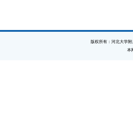
版权所有：河北大学附
本