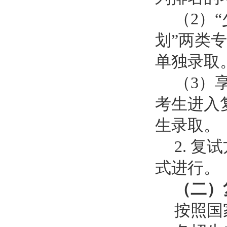
（2）
划”两类
单独录取
（3）
考生进入
生录取。
2.
复试
式进行。
（二）
按照国