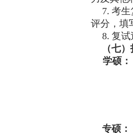
7. 
评分，填
8. 
（七）
学硕：
专硕：