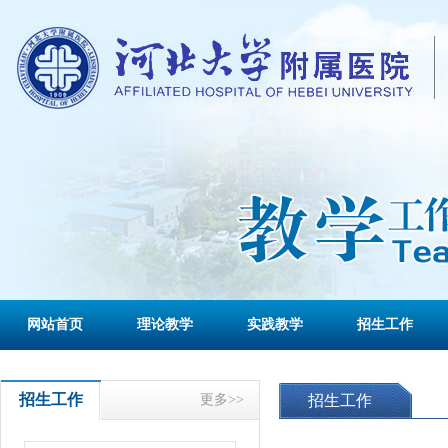
网站首页
理论教学
实践教学
招生工作
招生工作
更多>>
招生工作