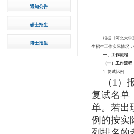
通知公告
硕士招生
根据《河北大学
博士招生
生招生工作实际情况，
一、
工作流程
（一）
工作流程
1. 复试比例
（1）
复试名单
单
。若出
例的按实
列排名的