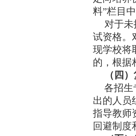
料”栏目
对于未
试资格。
现学校将
的，根据
（四）
各招生
出的人员
指导教师
回避制度