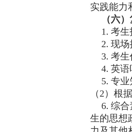
实践能力
（六）
1. 
2. 
3. 
4. 
5. 
（2）根
6. 
生的思想
力及其他