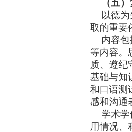
（五）
以德为
取的重要
内容包
等内容。
质、遵纪
基础与知
和口语测
感和沟通
学术学
用情况、