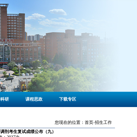
学科研
课程思政
下载专区
您现在的位置：
首页
-
招生工作
业调剂考生复试成绩公布（九）