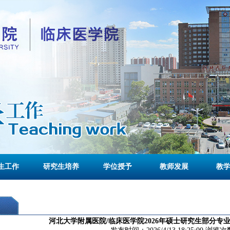
生工作
研究生培养
学位授予
教师发展
教
河北大学附属医院/临床医学院2026年硕士研究生部分专