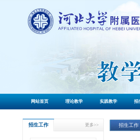
网站首页
理论教学
实践教学
招
招生工作
更多>>
招生工作