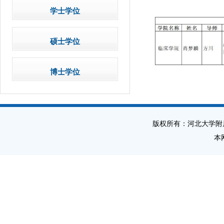
学士学位
硕士学位
博士学位
版权所有：河北大学附
本