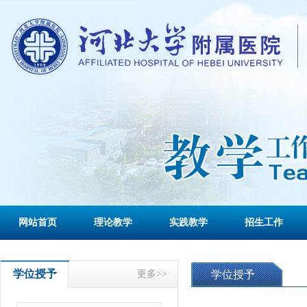
网站首页
理论教学
实践教学
招生工作
学位授予
更多>>
学位授予