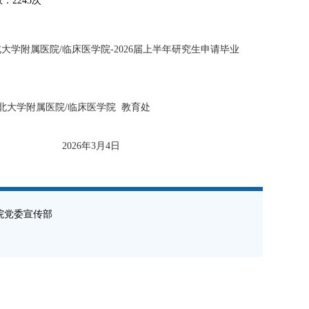
数：2243次
学附属医院/临床医学院-2026届上半年研究生申请毕业
北大学附属医院/临床医学院 教育处
月4日
院党委宣传部