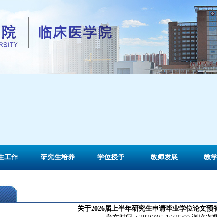
生工作
研究生培养
学位授予
教师发展
教
关于2026届上半年研究生申请毕业学位论文