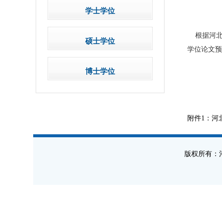
学士学位
根据河北大
硕士学位
学位论文预
博士学位
附件1：河
版权所有：