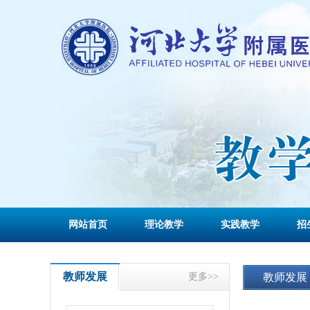
网站首页
理论教学
实践教学
招
教师发展
更多>>
教师发展