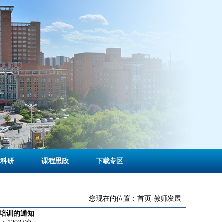
学科研
课程思政
下载专区
您现在的位置：
首页
-
教师发展
培训的通知