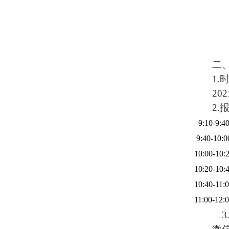
二
1.
20
2.
9:10-9:4
9:40-10:0
10:00-10:
10:20-10:
10:40-11:
11:00-12: