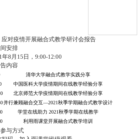
、应对疫情开展融合式教学研讨会报告
时间安排
21年8月15日，9:00-12:00
报告内容
0
清华大学融合式教学实践分享
0
中国医科大学疫情期间在线教学经验分享
20
北京师范大学疫情期间在线教学经验分享
40
并行兼顾融合交互—2021秋季学期融合式教学设计
00
学堂在线助力 2021秋季学期在线教学
00
利用雨课堂开展融合式教学培训
3.参与方式