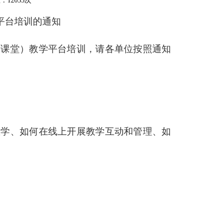
数：12033次
平台培训的通知
雨课堂）教学平台培训，请各单位按照通知
教学、如何在线上开展教学互动和管理、如