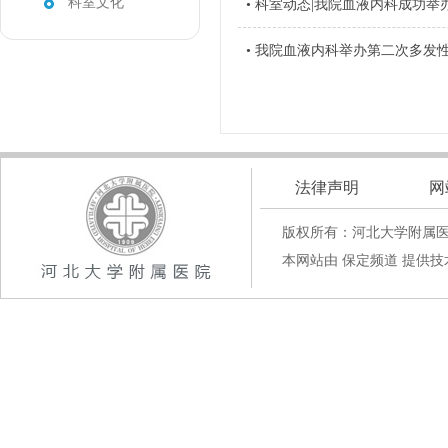
科室文化
• 科室动态|我院血液内科成功举
• 我院血液内科举办第二次多发性
法律声明
网
版权所有：河北大学附属
本网站由 保定频道 提供技术支