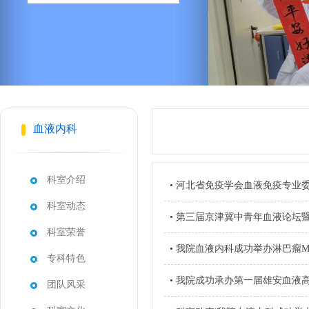
血液内科
科室介绍
• 河北省免疫学会血液免疫专业委
科室动态
• 第三届京津冀中青年血液论坛暨2
科室荣誉
• 我院血液内科成功举办淋巴瘤M
专科特色
• 我院成功承办第一届雄安血液
团队风采