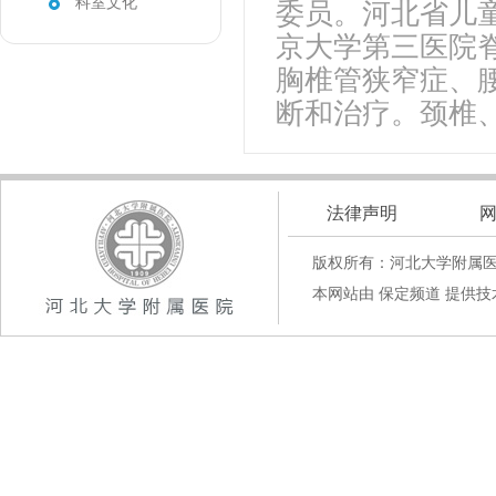
科室文化
委员。河北省儿
京大学第三医院脊
胸椎管狭窄症、
断和治疗。颈椎
法律声明
版权所有：河北大学附属
本网站由 保定频道 提供技术支