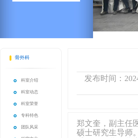
骨外科
发布时间：202
科室介绍
科室动态
科室荣誉
专科特色
郑文奎，副主任
团队风采
硕士研究生导师