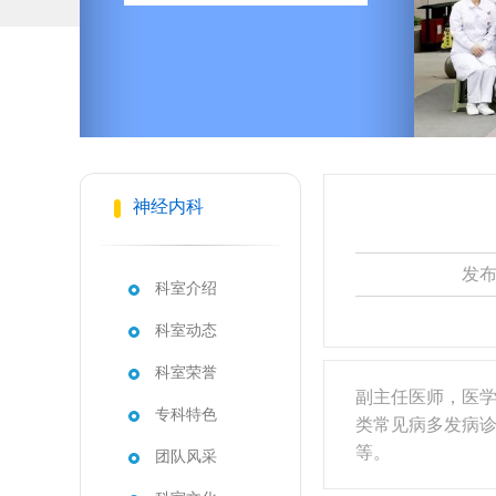
神经内科
发布
科室介绍
科室动态
科室荣誉
副主任医师，医学
专科特色
类常见病多发病
等。
团队风采