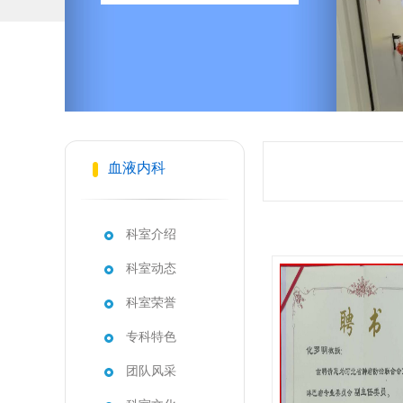
血液内科
科室介绍
科室动态
科室荣誉
专科特色
团队风采