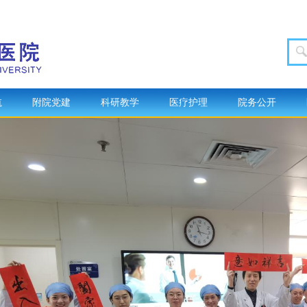
航
附院党建
科研教学
医疗护理
院务公开