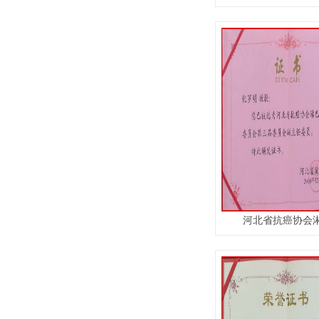
河北省抗癌协会淋