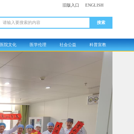
旧版入口
ENGLISH
请输入要搜索的内容
医院文化
医学伦理
社会公益
科普宣教