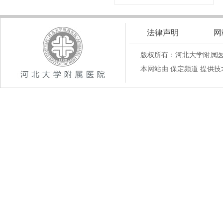
法律声明
网
版权所有：河北大学附属
本网站由 保定频道 提供技术支