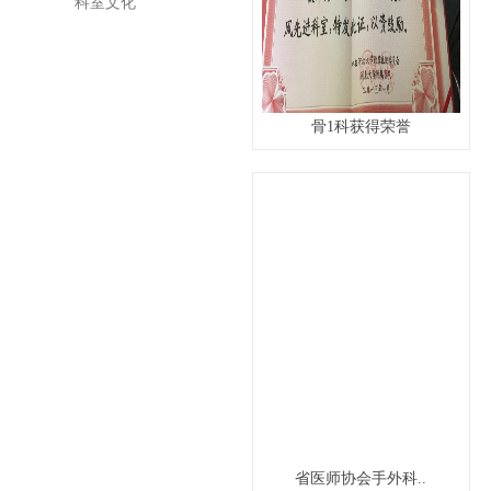
科室文化
骨1科获得荣誉
省医师协会手外科..