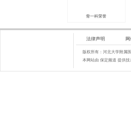
骨一科荣誉
法律声明
网
版权所有：河北大学附属
本网站由 保定频道 提供技术支