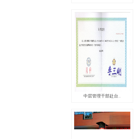
中层管理干部赴台..