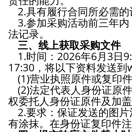
责任
的能力。
2.具有履行合同所必需
3.参加采购活动前三年
法记录。
三、线上获取采购文件
1.时间：2026年6月3日9
17:30，
将以下资料发送到wzg
(1)营业执照原件或复印
(2)法定代表人身份证原
权委托人身份证原件及加盖
2.要求：保证发送的图
有涂抹。在身份证复印件注