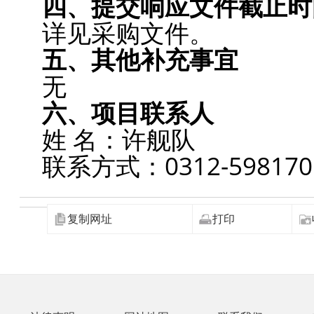
四、提交响应文件截止时
详见采购文件。
五、其他补充事宜
无
六、项目联系人
姓 名：许舰队
联系方式：0312-59817
复制网址
打印