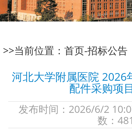
>>当前位置：
首页
-
招标公告
河北大学附属医院 202
配件采购项
发布时间：2026/6/2 
数：48