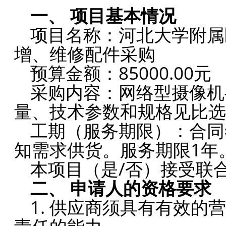
一、
项目基本情况
项目名称：河北大学附属
增、维修配件采购
预算金额：85000.00元
采购内容：网络型摄像机
量、技术参数和规格见比选
工期（服务期限）：合同
知需求供货。服务期限1年
本项目（是/否）接受联合
二、
申请人的资格要求
1.
供应商须具有有效的营