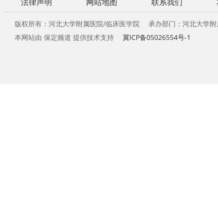
法律声明
网站地图
联系我们
版权所有：河北大学附属医院/临床医学院 承办部门：河北大学附
本网站由 保定频道 提供技术支持
冀ICP备05026554号-1