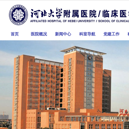
首页
医院概况
新闻中心
科室导航
党建工作