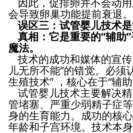
因此，促排卵并不会动用
会导致卵巢功能提前衰退。
误区三：试管婴儿技术是
真相：它是重要的“辅助
魔法。
技术的成功和媒体的宣传
儿无所不能”的错觉。必须认
生殖技术” ，核心在于“辅助
试管婴儿技术主要解决精卵
管堵塞、严重少弱精子症等
身的生育能力。成功的核心
年龄和子宫环境。技术本身