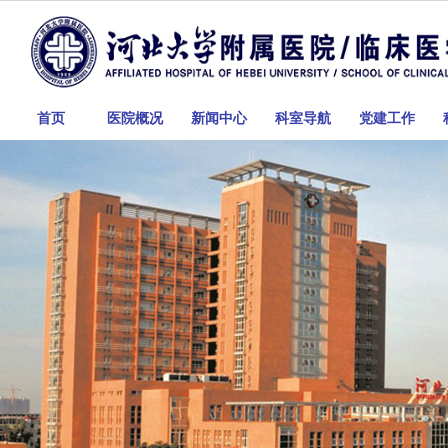
首页
医院概况
新闻中心
科室导航
党建工作