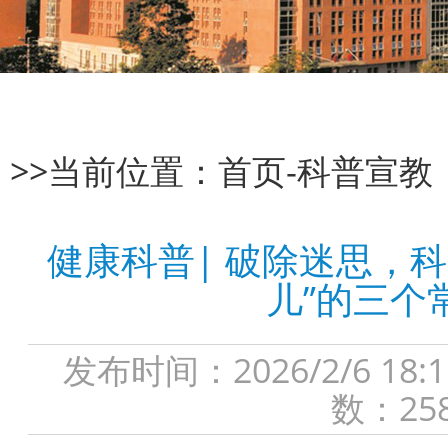
>>当前位置：
首页
-
科普宣教
健康科普| 破除迷思，
儿”的三个
发布时间：2026/2/6 
数：25