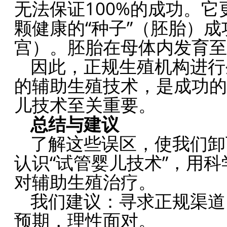
无法保证100%的成功。
颗健康的“种子”（胚胎）成
宫）。胚胎在母体内发育至
因此，正规生殖机构进行
的辅助生殖技术，是成功的
儿技术至关重要。
总结与建议
了解这些误区，使我们卸
认识“试管婴儿技术”，用
对辅助生殖治疗。
我们建议：寻求正规渠道
预期，理性面对。