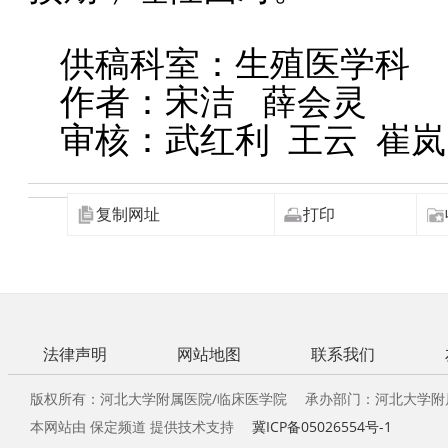
供稿科室：生殖医学科
作者：宋洁 薛会灵
审核：武红利 王云 崔岚
复制网址
打印
法律声明
网站地图
联系我们
版权所有：河北大学附属医院/临床医学院 承办部门：河北大学附
本网站由 保定频道 提供技术支持
冀ICP备05026554号-1