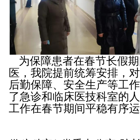
为保障患者在春节长假期
医，我院提前统筹安排，对
后勤保障、安全生产等工作
了急诊和临床医技科室的人
工作在春节期间平稳有序运