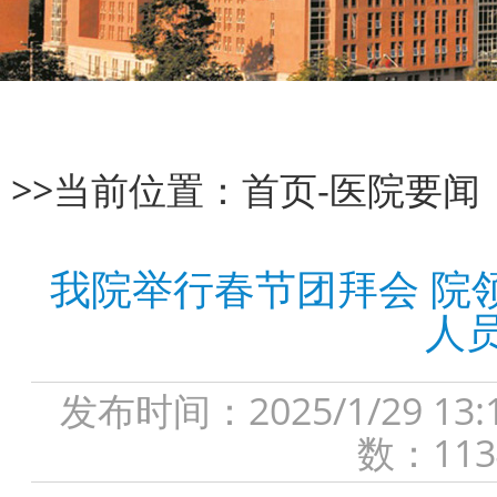
>>当前位置：
首页
-
医院要闻
我院举行春节团拜会 院
人
发布时间：2025/1/29
数：113