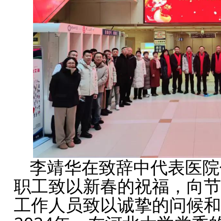
李靖华在致辞中代表医院
职工致以新春的祝福，向节
工作人员致以诚挚的问候和