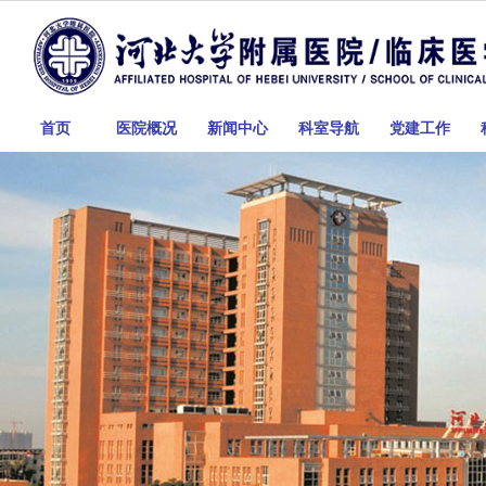
首页
医院概况
新闻中心
科室导航
党建工作