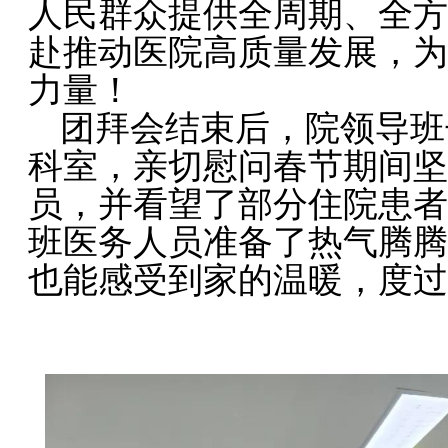
人民群众提供全周期、全方
赴推动医院高质量发展，为
力量！
团拜会结束后，院领导班
科室，亲切慰问春节期间坚
员，并看望了部分住院患者
班医务人员准备了热气腾腾
也能感受到家的温暖，度过