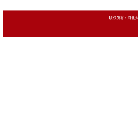
版权所有：河北大