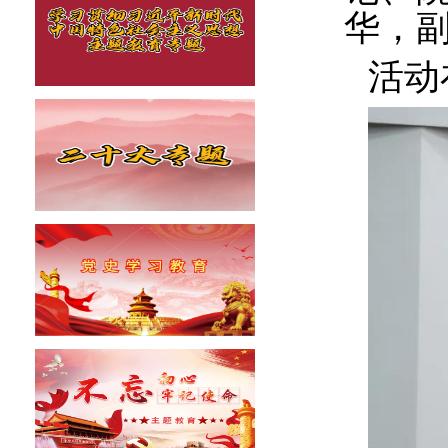
华，
活动