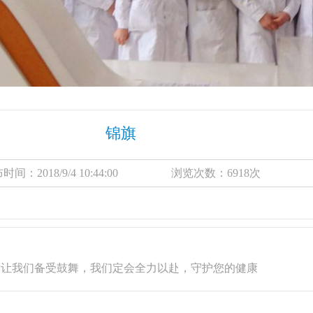
锦旗
时间：2018/9/4 10:44:00 浏览次数：6918次
谢让我们备受鼓舞，我们定会全力以赴，守护您的健康