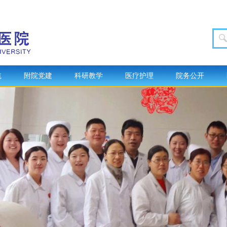
航
附院党建
科研教学
医疗护理
院务公开