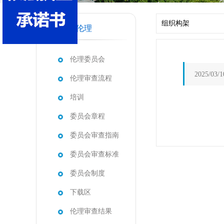
组织构架
医学伦理
伦理委员会
2025/03/1
伦理审查流程
培训
委员会章程
委员会审查指南
委员会审查标准
委员会制度
下载区
伦理审查结果