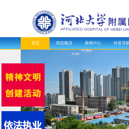
首页
医院概况
新闻中心
科室导