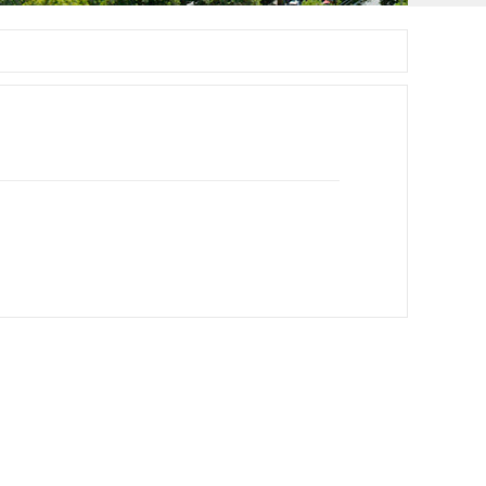
治中心
治中心