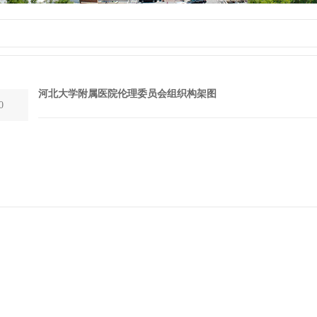
河北大学附属医院伦理委员会组织构架图
0