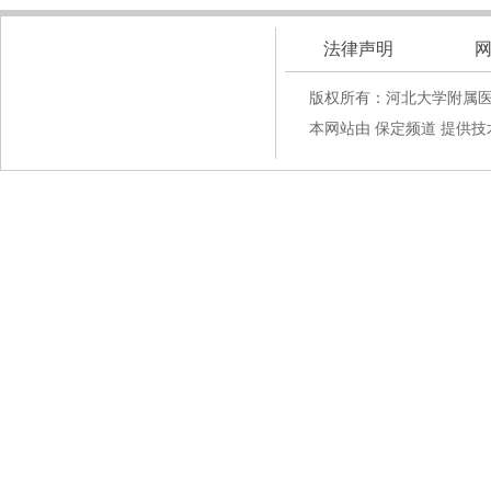
法律声明
版权所有：河北大学附属
本网站由 保定频道 提供技术支