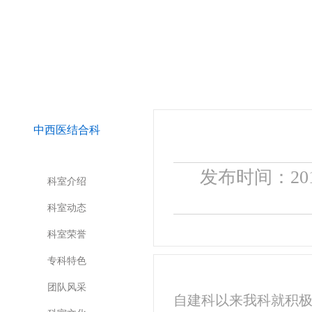
中西医结合科
发布时间：201
科室介绍
科室动态
科室荣誉
专科特色
团队风采
自建科以来我科就积