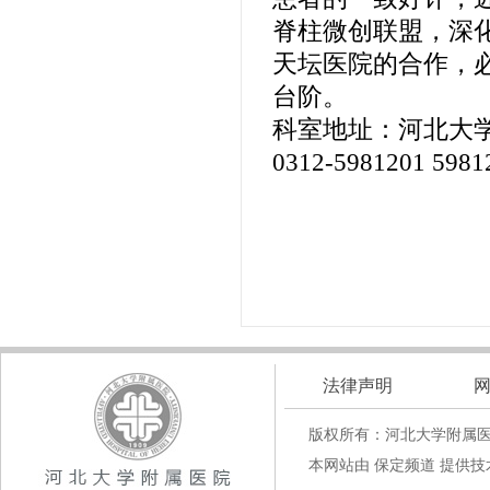
脊柱微创联盟，深
天坛医院的合作，
台阶。
科室地址：河北大
0312-5981201 5981
法律声明
版权所有：河北大学附属
本网站由 保定频道 提供技术支