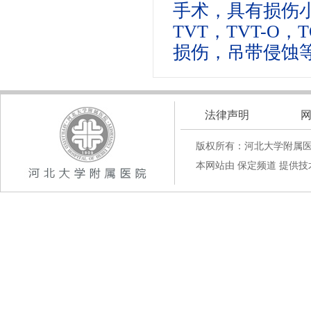
手术，具有损伤
TVT，TVT-O
损伤
，吊带侵蚀
法律声明
版权所有：河北大学附属
本网站由 保定频道 提供技术支