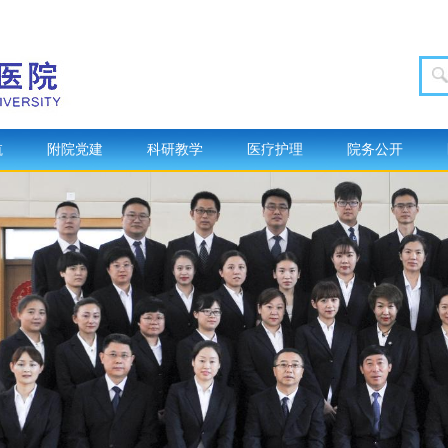
航
附院党建
科研教学
医疗护理
院务公开