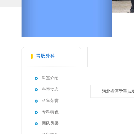
胃肠外科
科室介绍
科室动态
河北省医学重点发
科室荣誉
专科特色
团队风采